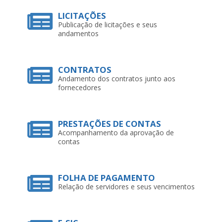
LICITAÇÕES
Publicação de licitações e seus
andamentos
CONTRATOS
Andamento dos contratos junto aos
fornecedores
PRESTAÇÕES DE CONTAS
Acompanhamento da aprovação de
contas
FOLHA DE PAGAMENTO
Relação de servidores e seus vencimentos