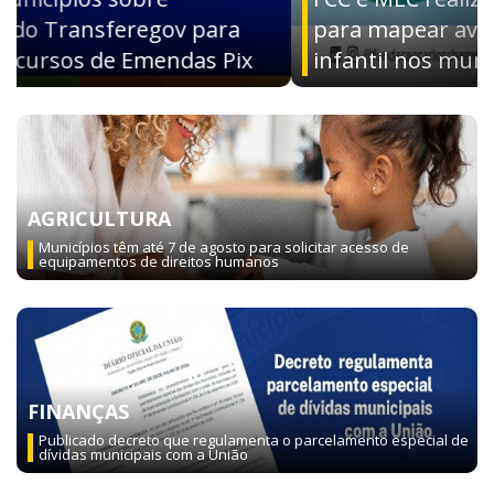
para mapear avaliações da educação
infantil nos municípios brasileiros
AGRICULTURA
Municípios têm até 7 de agosto para solicitar acesso de
equipamentos de direitos humanos
FINANÇAS
Publicado decreto que regulamenta o parcelamento especial de
dívidas municipais com a União