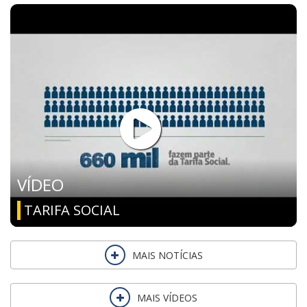
VÍDEO
TARIFA SOCIAL
MAIS NOTÍCIAS
MAIS VÍDEOS