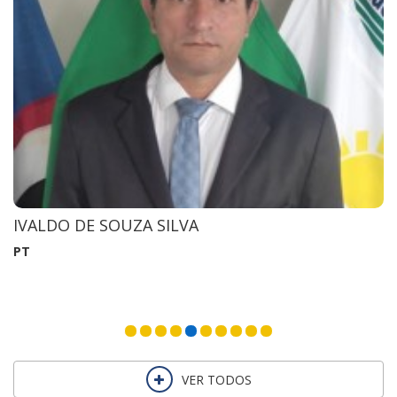
IVALDO DE SOUZA SILVA
PT
VER TODOS