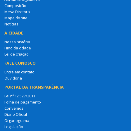
Composição
Mesa Diretora
Mapa do site
Notícias
A CIDADE
Nossa história
Hino da cidade
Lei de criação
FALE CONOSCO
Entre em contato
Ouvidoria
PORTAL DA TRANSPARÊNCIA
Lei nº 12.527/2011
Folha de pagamento
Convênios
Diário Oficial
Organograma
Legislação