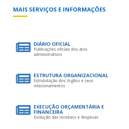
MAIS SERVIÇOS E INFORMAÇÕES
DIÁRIO OFICIAL
Publicações oficiais dos atos
administrativos
ESTRUTURA ORGANIZACIONAL
Estrututação dos órgãos e seus
relacionamentos
EXECUÇÃO ORÇAMENTÁRIA E
FINANCEIRA
Evolução das receitass e despesas