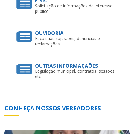
E-SIC
Solicitação de informações de interesse
público
OUVIDORIA
Faça suas sujestões, denúncias e
reclamações
OUTRAS INFORMAÇAÕES
Legislação municipal, contratos, sessões,
etc
CONHEÇA NOSSOS VEREADORES