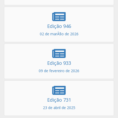
Edição 946
02 de marÃ§o de 2026
Edição 933
09 de fevereiro de 2026
Edição 731
23 de abril de 2025