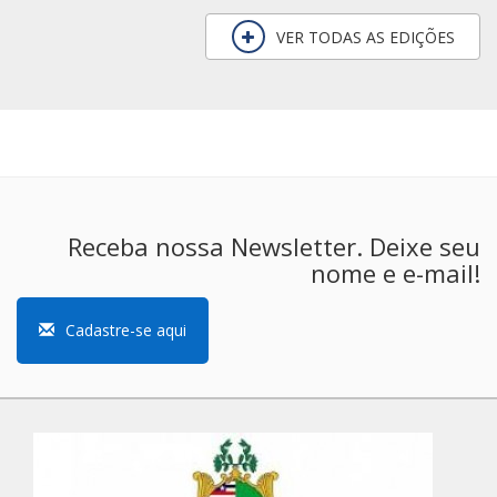
VER TODAS AS EDIÇÕES
Receba nossa Newsletter. Deixe seu
nome e e-mail!
Cadastre-se aqui